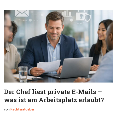
Der Chef liest private E-Mails –
was ist am Arbeitsplatz erlaubt?
von
Rechtsratgeber