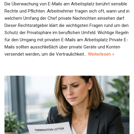
Die Überwachung von E-Mails am Arbeitsplatz berührt sensible
Rechte und Pflichten. Arbeitnehmer fragen sich oft, wann und in
welchem Umfang der Chef private Nachrichten einsehen darf.
Dieser Rechtsratgeber klärt die wichtigsten Fragen rund um den
Schutz der Privatsphäre im beruflichen Umfeld. Wichtige Regeln
für den Umgang mit privaten E-Mails am Arbeitsplatz Private E-
Mails sollten ausschließlich über private Geräte und Konten
versendet werden, um die Vertraulichkeit…
Weiterlesen »