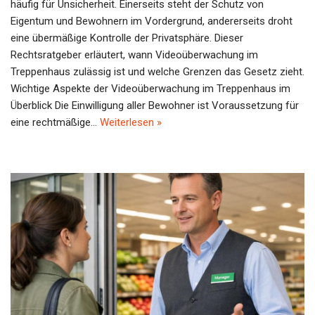
häufig für Unsicherheit. Einerseits steht der Schutz von
Eigentum und Bewohnern im Vordergrund, andererseits droht
eine übermäßige Kontrolle der Privatsphäre. Dieser
Rechtsratgeber erläutert, wann Videoüberwachung im
Treppenhaus zulässig ist und welche Grenzen das Gesetz zieht.
Wichtige Aspekte der Videoüberwachung im Treppenhaus im
Überblick Die Einwilligung aller Bewohner ist Voraussetzung für
eine rechtmäßige…
Weiterlesen »