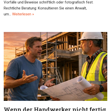
Vorfälle und Beweise schriftlich oder fotografisch fest.
Rechtliche Beratung: Konsultieren Sie einen Anwalt,
um…
Weiterlesen »
Wenn der Handwerker nicht fertig