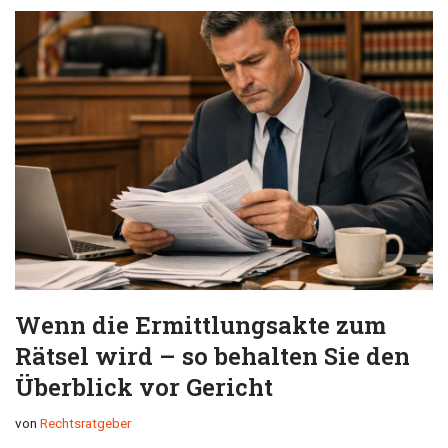
Wenn die Ermittlungsakte zum
Rätsel wird – so behalten Sie den
Überblick vor Gericht
von
Rechtsratgeber