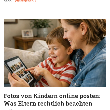
nach…
Weiterlesen »
Fotos von Kindern online posten:
Was Eltern rechtlich beachten