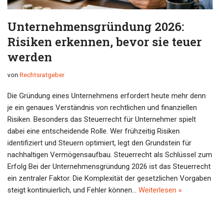
Unternehmensgründung 2026:
Risiken erkennen, bevor sie teuer
werden
von
Rechtsratgeber
Die Gründung eines Unternehmens erfordert heute mehr denn
je ein genaues Verständnis von rechtlichen und finanziellen
Risiken. Besonders das Steuerrecht für Unternehmer spielt
dabei eine entscheidende Rolle. Wer frühzeitig Risiken
identifiziert und Steuern optimiert, legt den Grundstein für
nachhaltigen Vermögensaufbau. Steuerrecht als Schlüssel zum
Erfolg Bei der Unternehmensgründung 2026 ist das Steuerrecht
ein zentraler Faktor. Die Komplexität der gesetzlichen Vorgaben
steigt kontinuierlich, und Fehler können…
Weiterlesen »