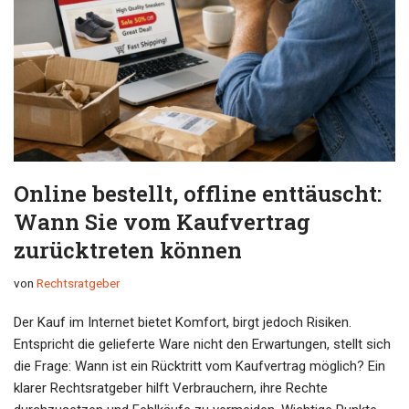
Online bestellt, offline enttäuscht:
Wann Sie vom Kaufvertrag
zurücktreten können
von
Rechtsratgeber
Der Kauf im Internet bietet Komfort, birgt jedoch Risiken.
Entspricht die gelieferte Ware nicht den Erwartungen, stellt sich
die Frage: Wann ist ein Rücktritt vom Kaufvertrag möglich? Ein
klarer Rechtsratgeber hilft Verbrauchern, ihre Rechte