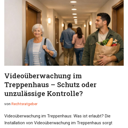
Videoüberwachung im
Treppenhaus – Schutz oder
unzulässige Kontrolle?
von
Rechtsratgeber
Videoüberwachung im Treppenhaus: Was ist erlaubt? Die
Installation von Videoüberwachung im Treppenhaus sorgt