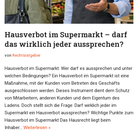
Hausverbot im Supermarkt – darf
das wirklich jeder aussprechen?
von
Rechtsratgeber
Hausverbot im Supermarkt: Wer darf es aussprechen und unter
welchen Bedingungen? Ein Hausverbot im Supermarkt ist eine
Maßnahme, mit der Kunden vom Betreten des Geschäfts
ausgeschlossen werden. Dieses Instrument dient dem Schutz
von Mitarbeitern, anderen Kunden und dem Eigentum des
Ladens. Doch stellt sich die Frage: Darf wirklich jeder im
Supermarkt ein Hausverbot aussprechen? Wichtige Punkte zum
Hausverbot im Supermarkt Das Hausrecht liegt beim
Inhaber…
Weiterlesen »