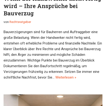
wird – Ihre Ansprüche bei
Bauverzug
von
Rechtsratgeber
Bauverzögerungen sind für Bauherren und Auftraggeber eine
große Belastung. Wenn der Handwerker nicht fertig wird,
entstehen oft erhebliche Probleme und finanzielle Nachteile. Ein
klarer Überblick über Ihre Rechte und Ansprüche bei Bauverzug
hilft, den Ärger zu minimieren und mögliche Schäden
einzudämmen. Wichtige Punkte bei Bauverzug im Überblick
Dokumentieren Sie den Baufortschritt regelmäßig, um
Verzögerungen frühzeitig zu erkennen. Setzen Sie immer eine
schriftliche Nachfrist, bevor Sie…
Weiterlesen »