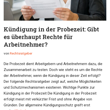
Kündigung in der Probezeit: Gibt
es überhaupt Rechte für
Arbeitnehmer?
von
Rechtsratgeber
Die Probezeit dient Arbeitgebern und Arbeitnehmern dazu, die
Zusammenarbeit zu testen. Doch wie steht es um die Rechte
der Arbeitnehmer, wenn die Kündigung in dieser Zeit erfolgt?
Der folgende Rechtsratgeber zeigt auf, welche Möglichkeiten
und Schutzmechanismen existieren. Wichtige Punkte zur
Kündigung in der Probezeit Die Kündigung in der Probezeit
erfolgt meist mit verkürzter Frist und ohne Angabe von
Gründen. Der allgemeine Kündigungsschutz greift erst