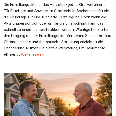
Die Ermittlungsakte ist das Herzstück jedes Strafverfahrens.
Für Beteiligte und Anwälte im Strafrecht in Aachen schafft sie
die Grundlage für eine fundierte Verteidigung. Doch wenn die
Akte unübersichtlich oder umfangreich erscheint, kann das
schnell zu einem echten Problem werden. Wichtige Punkte für
den Umgang mit der Ermittlungsakte Verstehen Sie den Aufbau:
Chronologische und thematische Sortierung erleichtert die
Orientierung. Nutzen Sie digitale Werkzeuge, um Dokumente
effizient…
Weiterlesen »