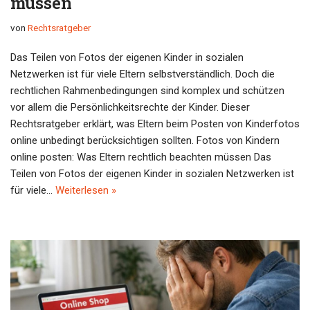
müssen
von
Rechtsratgeber
Das Teilen von Fotos der eigenen Kinder in sozialen
Netzwerken ist für viele Eltern selbstverständlich. Doch die
rechtlichen Rahmenbedingungen sind komplex und schützen
vor allem die Persönlichkeitsrechte der Kinder. Dieser
Rechtsratgeber erklärt, was Eltern beim Posten von Kinderfotos
online unbedingt berücksichtigen sollten. Fotos von Kindern
online posten: Was Eltern rechtlich beachten müssen Das
Teilen von Fotos der eigenen Kinder in sozialen Netzwerken ist
für viele…
Weiterlesen »