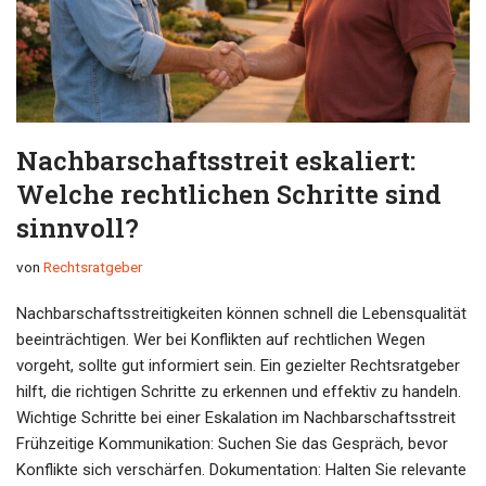
Nachbarschaftsstreit eskaliert:
Welche rechtlichen Schritte sind
sinnvoll?
von
Rechtsratgeber
Nachbarschaftsstreitigkeiten können schnell die Lebensqualität
beeinträchtigen. Wer bei Konflikten auf rechtlichen Wegen
vorgeht, sollte gut informiert sein. Ein gezielter Rechtsratgeber
hilft, die richtigen Schritte zu erkennen und effektiv zu handeln.
Wichtige Schritte bei einer Eskalation im Nachbarschaftsstreit
Frühzeitige Kommunikation: Suchen Sie das Gespräch, bevor
Konflikte sich verschärfen. Dokumentation: Halten Sie relevante