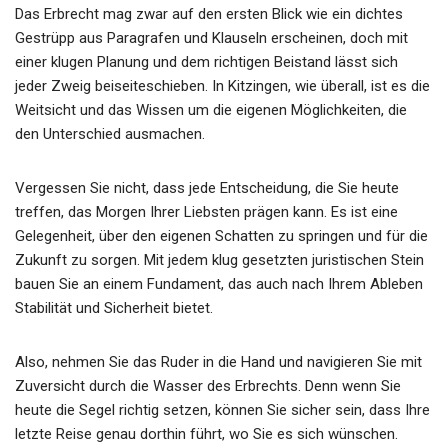
Das Erbrecht mag zwar auf den ersten Blick wie ein dichtes
Gestrüpp aus Paragrafen und Klauseln erscheinen, doch mit
einer klugen Planung und dem richtigen Beistand lässt sich
jeder Zweig beiseiteschieben. In Kitzingen, wie überall, ist es die
Weitsicht und das Wissen um die eigenen Möglichkeiten, die
den Unterschied ausmachen.
Vergessen Sie nicht, dass jede Entscheidung, die Sie heute
treffen, das Morgen Ihrer Liebsten prägen kann. Es ist eine
Gelegenheit, über den eigenen Schatten zu springen und für die
Zukunft zu sorgen. Mit jedem klug gesetzten juristischen Stein
bauen Sie an einem Fundament, das auch nach Ihrem Ableben
Stabilität und Sicherheit bietet.
Also, nehmen Sie das Ruder in die Hand und navigieren Sie mit
Zuversicht durch die Wasser des Erbrechts. Denn wenn Sie
heute die Segel richtig setzen, können Sie sicher sein, dass Ihre
letzte Reise genau dorthin führt, wo Sie es sich wünschen.