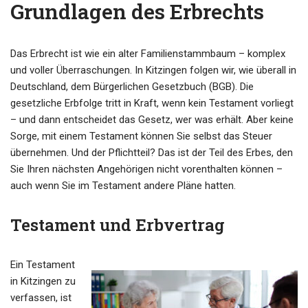
Grundlagen des Erbrechts
Das Erbrecht ist wie ein alter Familienstammbaum – komplex
und voller Überraschungen. In Kitzingen folgen wir, wie überall in
Deutschland, dem Bürgerlichen Gesetzbuch (BGB). Die
gesetzliche Erbfolge tritt in Kraft, wenn kein Testament vorliegt
– und dann entscheidet das Gesetz, wer was erhält. Aber keine
Sorge, mit einem Testament können Sie selbst das Steuer
übernehmen. Und der Pflichtteil? Das ist der Teil des Erbes, den
Sie Ihren nächsten Angehörigen nicht vorenthalten können –
auch wenn Sie im Testament andere Pläne hatten.
Testament und Erbvertrag
Ein Testament
in Kitzingen zu
verfassen, ist