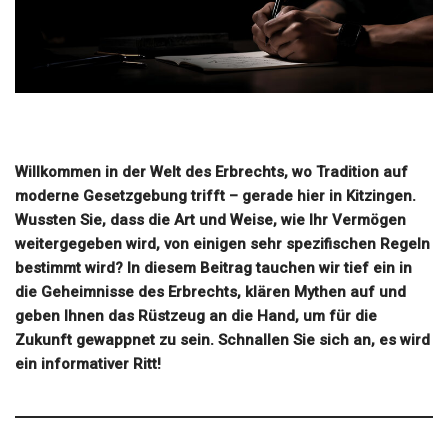
Willkommen in der Welt des Erbrechts, wo Tradition auf
moderne Gesetzgebung trifft – gerade hier in Kitzingen.
Wussten Sie, dass die Art und Weise, wie Ihr Vermögen
weitergegeben wird, von einigen sehr spezifischen Regeln
bestimmt wird? In diesem Beitrag tauchen wir tief ein in
die Geheimnisse des Erbrechts, klären Mythen auf und
geben Ihnen das Rüstzeug an die Hand, um für die
Zukunft gewappnet zu sein. Schnallen Sie sich an, es wird
ein informativer Ritt!