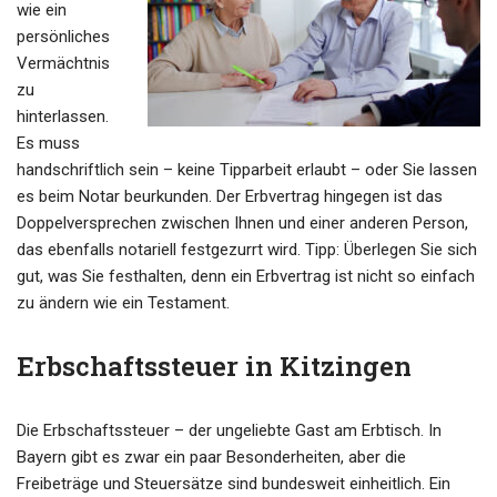
wie ein
persönliches
Vermächtnis
zu
hinterlassen.
Es muss
handschriftlich sein – keine Tipparbeit erlaubt – oder Sie lassen
es beim Notar beurkunden. Der Erbvertrag hingegen ist das
Doppelversprechen zwischen Ihnen und einer anderen Person,
das ebenfalls notariell festgezurrt wird. Tipp: Überlegen Sie sich
gut, was Sie festhalten, denn ein Erbvertrag ist nicht so einfach
zu ändern wie ein Testament.
Erbschaftssteuer in Kitzingen
Die Erbschaftssteuer – der ungeliebte Gast am Erbtisch. In
Bayern gibt es zwar ein paar Besonderheiten, aber die
Freibeträge und Steuersätze sind bundesweit einheitlich. Ein