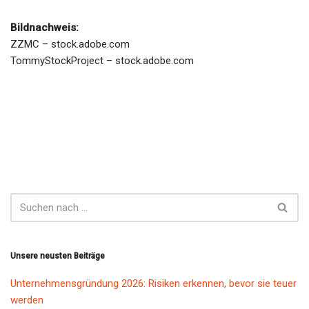
Bildnachweis:
ZZMC – stock.adobe.com
TommyStockProject – stock.adobe.com
Unsere neusten Beiträge
Unternehmensgründung 2026: Risiken erkennen, bevor sie teuer
werden