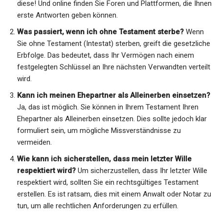
diese! Und online finden Sie Foren und Plattformen, die Ihnen
erste Antworten geben können.
Was passiert, wenn ich ohne Testament sterbe?
Wenn
Sie ohne Testament (Intestat) sterben, greift die gesetzliche
Erbfolge. Das bedeutet, dass Ihr Vermögen nach einem
festgelegten Schlüssel an Ihre nächsten Verwandten verteilt
wird.
Kann ich meinen Ehepartner als Alleinerben einsetzen?
Ja, das ist möglich. Sie können in Ihrem Testament Ihren
Ehepartner als Alleinerben einsetzen. Dies sollte jedoch klar
formuliert sein, um mögliche Missverständnisse zu
vermeiden.
Wie kann ich sicherstellen, dass mein letzter Wille
respektiert wird?
Um sicherzustellen, dass Ihr letzter Wille
respektiert wird, sollten Sie ein rechtsgültiges Testament
erstellen. Es ist ratsam, dies mit einem Anwalt oder Notar zu
tun, um alle rechtlichen Anforderungen zu erfüllen.