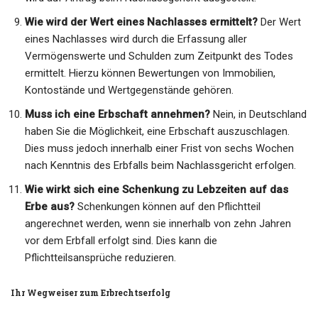
Wie wird der Wert eines Nachlasses ermittelt?
Der Wert
eines Nachlasses wird durch die Erfassung aller
Vermögenswerte und Schulden zum Zeitpunkt des Todes
ermittelt. Hierzu können Bewertungen von Immobilien,
Kontostände und Wertgegenstände gehören.
Muss ich eine Erbschaft annehmen?
Nein, in Deutschland
haben Sie die Möglichkeit, eine Erbschaft auszuschlagen.
Dies muss jedoch innerhalb einer Frist von sechs Wochen
nach Kenntnis des Erbfalls beim Nachlassgericht erfolgen.
Wie wirkt sich eine Schenkung zu Lebzeiten auf das
Erbe aus?
Schenkungen können auf den Pflichtteil
angerechnet werden, wenn sie innerhalb von zehn Jahren
vor dem Erbfall erfolgt sind. Dies kann die
Pflichtteilsansprüche reduzieren.
Ihr Wegweiser zum Erbrechtserfolg