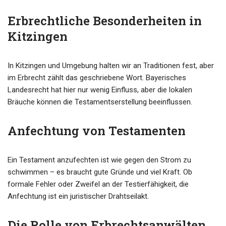
Erbrechtliche Besonderheiten in
Kitzingen
In Kitzingen und Umgebung halten wir an Traditionen fest, aber
im Erbrecht zählt das geschriebene Wort. Bayerisches
Landesrecht hat hier nur wenig Einfluss, aber die lokalen
Bräuche können die Testamentserstellung beeinflussen.
Anfechtung von Testamenten
Ein Testament anzufechten ist wie gegen den Strom zu
schwimmen – es braucht gute Gründe und viel Kraft. Ob
formale Fehler oder Zweifel an der Testierfähigkeit, die
Anfechtung ist ein juristischer Drahtseilakt.
Die Rolle von Erbrechtsanwälten