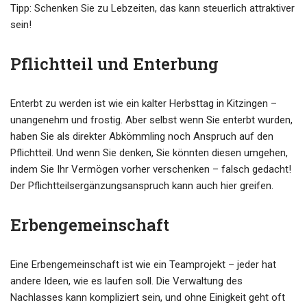
Tipp: Schenken Sie zu Lebzeiten, das kann steuerlich attraktiver
sein!
Pflichtteil und Enterbung
Enterbt zu werden ist wie ein kalter Herbsttag in Kitzingen –
unangenehm und frostig. Aber selbst wenn Sie enterbt wurden,
haben Sie als direkter Abkömmling noch Anspruch auf den
Pflichtteil. Und wenn Sie denken, Sie könnten diesen umgehen,
indem Sie Ihr Vermögen vorher verschenken – falsch gedacht!
Der Pflichtteilsergänzungsanspruch kann auch hier greifen.
Erbengemeinschaft
Eine Erbengemeinschaft ist wie ein Teamprojekt – jeder hat
andere Ideen, wie es laufen soll. Die Verwaltung des
Nachlasses kann kompliziert sein, und ohne Einigkeit geht oft