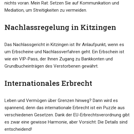
nichts voran. Mein Rat: Setzen Sie auf Kommunikation und
Mediation, um Streitigkeiten zu vermeiden.
Nachlassregelung in Kitzingen
Das Nachlassgericht in Kitzingen ist Ihr Anlaufpunkt, wenn es
um Erbscheine und Nachlassverfahren geht. Ein Erbschein ist
wie ein VIP-Pass, der Ihnen Zugang zu Bankkonten und
Grundbucheinträgen des Verstorbenen gewährt.
Internationales Erbrecht
Leben und Vermögen über Grenzen hinweg? Dann wird es
spannend, denn das internationale Erbrecht ist ein Puzzle aus
verschiedenen Gesetzen. Dank der EU-Erbrechtsverordnung gibt
es zwar eine gewisse Harmonie, aber Vorsicht: Die Details sind
entscheidend!