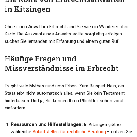
in Kitzingen
Ohne einen Anwalt im Erbrecht sind Sie wie ein Wanderer ohne
Karte. Die Auswahl eines Anwalts sollte sorgfältig erfolgen –
suchen Sie jemanden mit Erfahrung und einem guten Ruf.
Häufige Fragen und
Missverständnisse im Erbrecht
Es gibt viele Mythen rund ums Erben. Zum Beispiel: Nein, der
Staat erbt nicht automatisch alles, wenn Sie kein Testament
hinterlassen. Und ja, Sie können Ihren Pflichtteil schon vorab
einfordern.
Ressourcen und Hilfestellungen:
In Kitzingen gibt es
zahlreiche
Anlaufstellen für rechtliche Beratung
– nutzen Sie