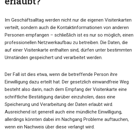
erlaubt?
Im Geschäftsalltag werden nicht nur die eigenen Visitenkarten
verteilt, sondern auch die Kontaktinformationen von anderen
Personen empfangen – schließlich ist es nur so möglich, einen
professionellen Netzwerkaufbau zu betreiben. Die Daten, die
auf einer Visitenkarte enthalten sind, dürfen unter bestimmten
Umständen gespeichert und verarbeitet werden.
Der Fall ist dies etwa, wenn die betreffende Person ihre
Einwilligung dazu erteilt hat. Der gesetzlich einwandfreie Weg
besteht also darin, nach dem Empfang der Visitenkarte eine
schriftliche Bestätigung darüber einzuholen, dass eine
Speicherung und Verarbeitung der Daten erlaubt wird.
Ausreichend ist generell auch eine mündliche Einwilligung,
allerdings könnten dabei im Nachgang Probleme auftauchen,
wenn ein Nachweis über diese verlangt wird.