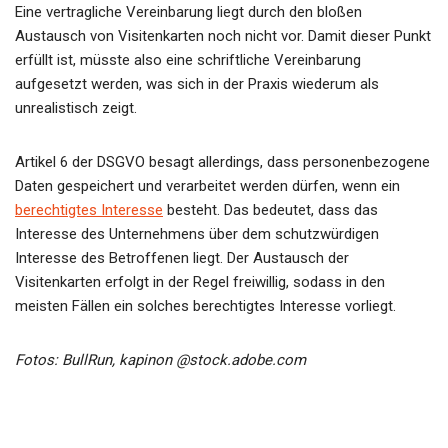
Eine vertragliche Vereinbarung liegt durch den bloßen
Austausch von Visitenkarten noch nicht vor. Damit dieser Punkt
erfüllt ist, müsste also eine schriftliche Vereinbarung
aufgesetzt werden, was sich in der Praxis wiederum als
unrealistisch zeigt.
Artikel 6 der DSGVO besagt allerdings, dass personenbezogene
Daten gespeichert und verarbeitet werden dürfen, wenn ein
berechtigtes Interesse
besteht. Das bedeutet, dass das
Interesse des Unternehmens über dem schutzwürdigen
Interesse des Betroffenen liegt. Der Austausch der
Visitenkarten erfolgt in der Regel freiwillig, sodass in den
meisten Fällen ein solches berechtigtes Interesse vorliegt.
Fotos: BullRun, kapinon @stock.adobe.com