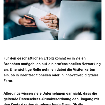
Für den geschäftlichen Erfolg kommt es in vielen
Branchen maßgeblich auf ein professionelles Networking
an. Eine wichtige Rolle nehmen dabei die Visitenkarten
ein, ob in ihrer traditionellen oder in innovativer, digitaler
Form.
Allerdings wissen viele Unternehmen gar nicht, dass die
geltende Datenschutz-Grundverordnung den Umgang mit
den Kontaktkarten durchaus beeinflusst. Ob die