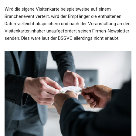
Wird die eigene Visitenkarte beispielsweise auf einem
Branchenevent verteilt, wird der Empfänger die enthaltenen
Daten vielleicht abspeichern und nach der Veranstaltung an den
Visitenkarteninhaber unaufgefordert seinen Firmen-Newsletter
senden. Dies wäre laut der DSGVO allerdings nicht erlaubt.