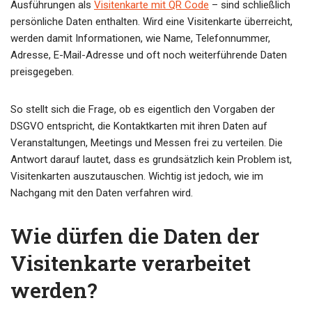
Ausführungen als
Visitenkarte mit QR Code
– sind schließlich
persönliche Daten enthalten. Wird eine Visitenkarte überreicht,
werden damit Informationen, wie Name, Telefonnummer,
Adresse, E-Mail-Adresse und oft noch weiterführende Daten
preisgegeben.
So stellt sich die Frage, ob es eigentlich den Vorgaben der
DSGVO entspricht, die Kontaktkarten mit ihren Daten auf
Veranstaltungen, Meetings und Messen frei zu verteilen. Die
Antwort darauf lautet, dass es grundsätzlich kein Problem ist,
Visitenkarten auszutauschen. Wichtig ist jedoch, wie im
Nachgang mit den Daten verfahren wird.
Wie dürfen die Daten der
Visitenkarte verarbeitet
werden?