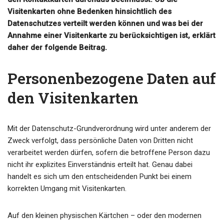
Visitenkarten ohne Bedenken hinsichtlich des
Datenschutzes verteilt werden können und was bei der
Annahme einer Visitenkarte zu berücksichtigen ist, erklärt
daher der folgende Beitrag.
Personenbezogene Daten auf
den Visitenkarten
Mit der Datenschutz-Grundverordnung wird unter anderem der
Zweck verfolgt, dass persönliche Daten von Dritten nicht
verarbeitet werden dürfen, sofern die betroffene Person dazu
nicht ihr explizites Einverständnis erteilt hat. Genau dabei
handelt es sich um den entscheidenden Punkt bei einem
korrekten Umgang mit Visitenkarten.
Auf den kleinen physischen Kärtchen – oder den modernen