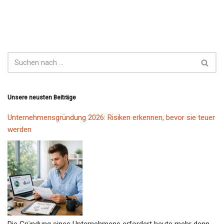
Unsere neusten Beiträge
Unternehmensgründung 2026: Risiken erkennen, bevor sie teuer
werden