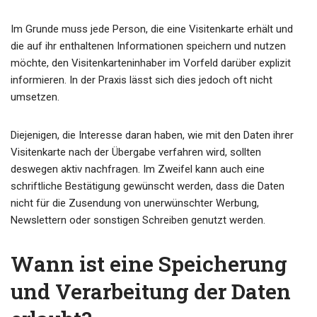
Im Grunde muss jede Person, die eine Visitenkarte erhält und
die auf ihr enthaltenen Informationen speichern und nutzen
möchte, den Visitenkarteninhaber im Vorfeld darüber explizit
informieren. In der Praxis lässt sich dies jedoch oft nicht
umsetzen.
Diejenigen, die Interesse daran haben, wie mit den Daten ihrer
Visitenkarte nach der Übergabe verfahren wird, sollten
deswegen aktiv nachfragen. Im Zweifel kann auch eine
schriftliche Bestätigung gewünscht werden, dass die Daten
nicht für die Zusendung von unerwünschter Werbung,
Newslettern oder sonstigen Schreiben genutzt werden.
Wann ist eine Speicherung
und Verarbeitung der Daten