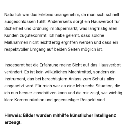
Natürlich war das Erlebnis unangenehm, da man sich schnell
ausgeschlossen fühlt. Andererseits sorgt ein Hausverbot für
Sicherheit und Ordnung im Supermarkt, was langfristig allen
Kunden zugutekommt. Ich habe gelernt, dass solche
Maßnahmen nicht leichtfertig ergriffen werden und dass ein
respektvoller Umgang auf beiden Seiten möglich ist.
Insgesamt hat die Erfahrung meine Sicht auf das Hausverbot
verändert: Es ist kein willkürliches Machtmittel, sondern ein
Instrument, das bei berechtigtem Anlass zum Schutz aller
eingesetzt wird. Für mich war es eine lehrreiche Situation, die
ich nun besser einschätzen kann und die mir zeigt, wie wichtig
klare Kommunikation und gegenseitiger Respekt sind.
Hinweis: Bilder wurden mithilfe künstlicher Intelligenz
erzeugt.