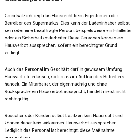
Grundsätzlich liegt das Hausrecht beim Eigentümer oder
Betreiber des Supermarkts. Dies kann der Ladeninhaber selbst
sein oder eine beauftragte Person, beispielsweise ein Filialleiter
oder ein Sicherheitsmitarbeiter. Diese Personen können ein
Hausverbot aussprechen, sofern ein berechtigter Grund
vorliegt.
Auch das Personal im Geschäft darf in gewissem Umfang
Hausverbote erlassen, sofern es im Auftrag des Betreibers
handelt. Ein Mitarbeiter, der eigenmächtig und ohne
Rücksprache ein Hausverbot ausspricht, handelt meist nicht
rechtsgültig.
Besucher oder Kunden selbst besitzen kein Hausrecht und
können daher kein wirksames Hausverbot aussprechen.
Lediglich das Personal ist berechtigt, diese Maßnahme
umzusetzen.