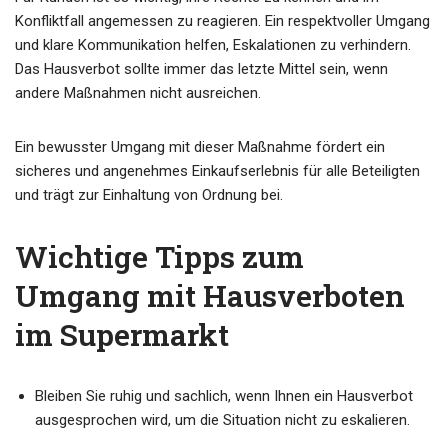
Konfliktfall angemessen zu reagieren. Ein respektvoller Umgang
und klare Kommunikation helfen, Eskalationen zu verhindern.
Das Hausverbot sollte immer das letzte Mittel sein, wenn
andere Maßnahmen nicht ausreichen.
Ein bewusster Umgang mit dieser Maßnahme fördert ein
sicheres und angenehmes Einkaufserlebnis für alle Beteiligten
und trägt zur Einhaltung von Ordnung bei.
Wichtige Tipps zum
Umgang mit Hausverboten
im Supermarkt
Bleiben Sie ruhig und sachlich, wenn Ihnen ein Hausverbot
ausgesprochen wird, um die Situation nicht zu eskalieren.