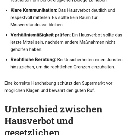
festhalten, um bei Streitigkeiten Belege zu haben.
Klare Kommunikation:
Das Hausverbot deutlich und
respektvoll mitteilen. Es sollte kein Raum für
Missverständnisse bleiben.
Verhältnismäßigkeit prüfen:
Ein Hausverbot sollte das
letzte Mittel sein, nachdem andere Maßnahmen nicht
geholfen haben.
Rechtliche Beratung:
Bei Unsicherheiten einen Juristen
hinzuziehen, um die rechtlichen Grenzen einzuhalten.
Eine korrekte Handhabung schützt den Supermarkt vor
möglichen Klagen und bewahrt den guten Ruf.
Unterschied zwischen
Hausverbot und
gesetzlichen