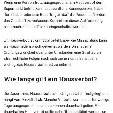
Wenn eine Person trotz ausgesprochenem Hausverbot den
Supermarkt betritt, kann das rechtliche Konsequenzen haben.
Der Inhaber oder sein Beauftragter darf die Person auffordern,
das Geschäft zu verlassen. Kommt sie dieser Aufforderung
nicht nach, kann die Polizei eingeschaltet werden.
Ein Hausverbot ist kein Strafbefehl, aber die Missachtung kann
als Hausfriedensbruch gewertet werden. Dies ist eine
Ordnungswidrigkeit oder unter Umständen eine Straftat, die
strafrechtliche Folgen nach sich ziehen kann. Es ist daher
wichtig, das Hausverbot ernst zu nehmen.
Wie lange gilt ein Hausverbot?
Die Dauer eines Hausverbots ist nicht gesetzlich festgelegt und
hängt vom Einzelfall ab. Manche Verbote werden nur für wenige
Tage ausgesprochen, andere können dauerhaft gelten. Ein
dauerhaftes Hausverbot sollte schriftlich bestätigt werden, um