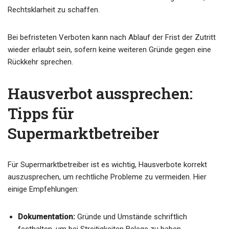
Rechtsklarheit zu schaffen.
Bei befristeten Verboten kann nach Ablauf der Frist der Zutritt
wieder erlaubt sein, sofern keine weiteren Gründe gegen eine
Rückkehr sprechen.
Hausverbot aussprechen:
Tipps für
Supermarktbetreiber
Für Supermarktbetreiber ist es wichtig, Hausverbote korrekt
auszusprechen, um rechtliche Probleme zu vermeiden. Hier
einige Empfehlungen:
Dokumentation:
Gründe und Umstände schriftlich