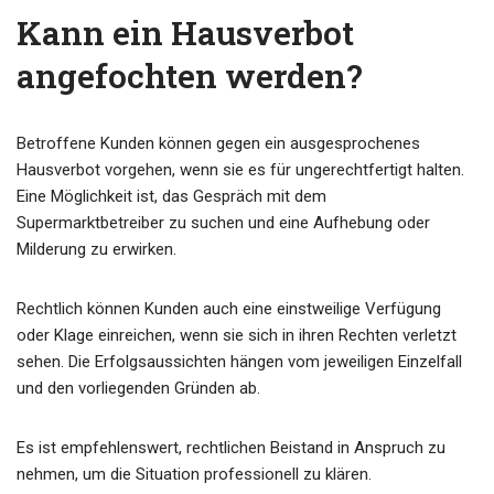
Kann ein Hausverbot
angefochten werden?
Betroffene Kunden können gegen ein ausgesprochenes
Hausverbot vorgehen, wenn sie es für ungerechtfertigt halten.
Eine Möglichkeit ist, das Gespräch mit dem
Supermarktbetreiber zu suchen und eine Aufhebung oder
Milderung zu erwirken.
Rechtlich können Kunden auch eine einstweilige Verfügung
oder Klage einreichen, wenn sie sich in ihren Rechten verletzt
sehen. Die Erfolgsaussichten hängen vom jeweiligen Einzelfall
und den vorliegenden Gründen ab.
Es ist empfehlenswert, rechtlichen Beistand in Anspruch zu
nehmen, um die Situation professionell zu klären.