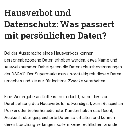
Hausverbot und
Datenschutz: Was passiert
mit persönlichen Daten?
Bei der Aussprache eines Hausverbots können
personenbezogene Daten erhoben werden, etwa Name und
Ausweisnummer. Dabei gelten die Datenschutzbestimmungen
der DSGVO. Der Supermarkt muss sorgfältig mit diesen Daten
umgehen und sie nur für legitime Zwecke verarbeiten.
Eine Weitergabe an Dritte ist nur erlaubt, wenn dies zur
Durchsetzung des Hausverbots notwendig ist, zum Beispiel an
Polizei oder Sicherheitsdienste. Kunden haben das Recht,
Auskunft über gespeicherte Daten zu erhalten und können
deren Löschung verlangen, sofern keine rechtlichen Gründe