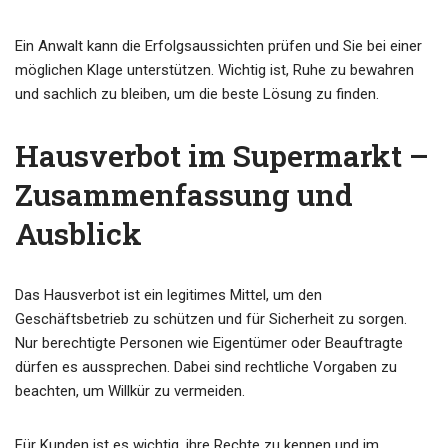
Ein Anwalt kann die Erfolgsaussichten prüfen und Sie bei einer
möglichen Klage unterstützen. Wichtig ist, Ruhe zu bewahren
und sachlich zu bleiben, um die beste Lösung zu finden.
Hausverbot im Supermarkt –
Zusammenfassung und
Ausblick
Das Hausverbot ist ein legitimes Mittel, um den
Geschäftsbetrieb zu schützen und für Sicherheit zu sorgen.
Nur berechtigte Personen wie Eigentümer oder Beauftragte
dürfen es aussprechen. Dabei sind rechtliche Vorgaben zu
beachten, um Willkür zu vermeiden.
Für Kunden ist es wichtig, ihre Rechte zu kennen und im