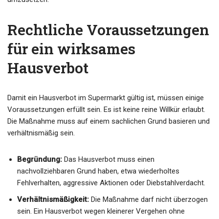
Rechtliche Voraussetzungen
für ein wirksames
Hausverbot
Damit ein Hausverbot im Supermarkt gültig ist, müssen einige
Voraussetzungen erfüllt sein. Es ist keine reine Willkür erlaubt.
Die Maßnahme muss auf einem sachlichen Grund basieren und
verhältnismäßig sein.
Begründung:
Das Hausverbot muss einen
nachvollziehbaren Grund haben, etwa wiederholtes
Fehlverhalten, aggressive Aktionen oder Diebstahlverdacht.
Verhältnismäßigkeit:
Die Maßnahme darf nicht überzogen
sein. Ein Hausverbot wegen kleinerer Vergehen ohne