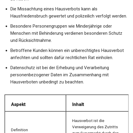
Die Missachtung eines Hausverbots kann als
Hausfriedensbruch gewertet und polizeilich verfolgt werden.
Besondere Personengruppen wie Minderjährige oder
Menschen mit Behinderung verdienen besonderen Schutz
und Rücksichtnahme.
Betroffene Kunden können ein unberechtigtes Hausverbot
anfechten und sollten dafür rechtlichen Rat einholen.
Datenschutz ist bei der Erhebung und Verarbeitung
personenbezogener Daten im Zusammenhang mit
Hausverboten unbedingt zu beachten.
Aspekt
Inhalt
Hausverbot ist die
Verweigerung des Zutritts
Definition