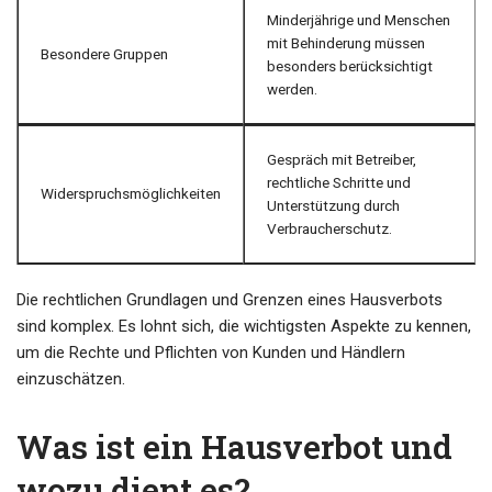
Minderjährige und Menschen
mit Behinderung müssen
Besondere Gruppen
besonders berücksichtigt
werden.
Gespräch mit Betreiber,
rechtliche Schritte und
Widerspruchsmöglichkeiten
Unterstützung durch
Verbraucherschutz.
Die rechtlichen Grundlagen und Grenzen eines Hausverbots
sind komplex. Es lohnt sich, die wichtigsten Aspekte zu kennen,
um die Rechte und Pflichten von Kunden und Händlern
einzuschätzen.
Was ist ein Hausverbot und
wozu dient es?