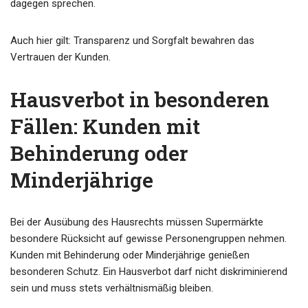
dagegen sprechen.
Auch hier gilt: Transparenz und Sorgfalt bewahren das
Vertrauen der Kunden.
Hausverbot in besonderen
Fällen: Kunden mit
Behinderung oder
Minderjährige
Bei der Ausübung des Hausrechts müssen Supermärkte
besondere Rücksicht auf gewisse Personengruppen nehmen.
Kunden mit Behinderung oder Minderjährige genießen
besonderen Schutz. Ein Hausverbot darf nicht diskriminierend
sein und muss stets verhältnismäßig bleiben.