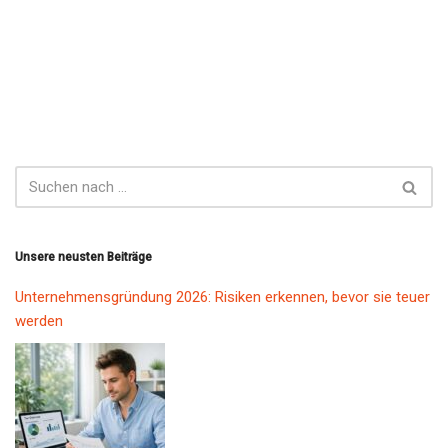
Unsere neusten Beiträge
Unternehmensgründung 2026: Risiken erkennen, bevor sie teuer
werden