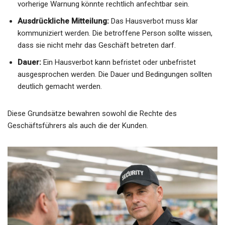
vorherige Warnung könnte rechtlich anfechtbar sein.
Ausdrückliche Mitteilung:
Das Hausverbot muss klar
kommuniziert werden. Die betroffene Person sollte wissen,
dass sie nicht mehr das Geschäft betreten darf.
Dauer:
Ein Hausverbot kann befristet oder unbefristet
ausgesprochen werden. Die Dauer und Bedingungen sollten
deutlich gemacht werden.
Diese Grundsätze bewahren sowohl die Rechte des
Geschäftsführers als auch die der Kunden.