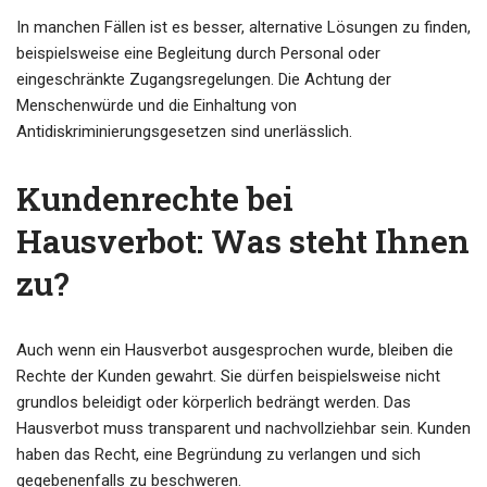
In manchen Fällen ist es besser, alternative Lösungen zu finden,
beispielsweise eine Begleitung durch Personal oder
eingeschränkte Zugangsregelungen. Die Achtung der
Menschenwürde und die Einhaltung von
Antidiskriminierungsgesetzen sind unerlässlich.
Kundenrechte bei
Hausverbot: Was steht Ihnen
zu?
Auch wenn ein Hausverbot ausgesprochen wurde, bleiben die
Rechte der Kunden gewahrt. Sie dürfen beispielsweise nicht
grundlos beleidigt oder körperlich bedrängt werden. Das
Hausverbot muss transparent und nachvollziehbar sein. Kunden
haben das Recht, eine Begründung zu verlangen und sich
gegebenenfalls zu beschweren.