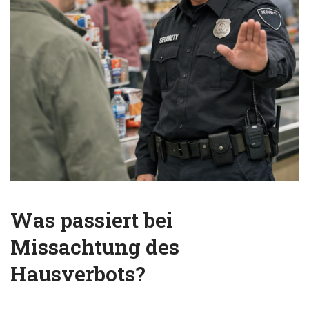
Was passiert bei
Missachtung des
Hausverbots?