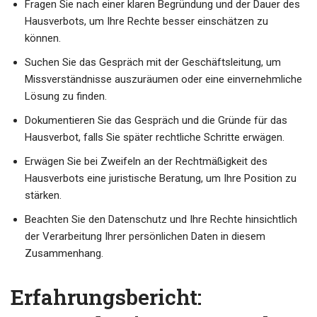
Fragen Sie nach einer klaren Begründung und der Dauer des
Hausverbots, um Ihre Rechte besser einschätzen zu
können.
Suchen Sie das Gespräch mit der Geschäftsleitung, um
Missverständnisse auszuräumen oder eine einvernehmliche
Lösung zu finden.
Dokumentieren Sie das Gespräch und die Gründe für das
Hausverbot, falls Sie später rechtliche Schritte erwägen.
Erwägen Sie bei Zweifeln an der Rechtmäßigkeit des
Hausverbots eine juristische Beratung, um Ihre Position zu
stärken.
Beachten Sie den Datenschutz und Ihre Rechte hinsichtlich
der Verarbeitung Ihrer persönlichen Daten in diesem
Zusammenhang.
Erfahrungsbericht: