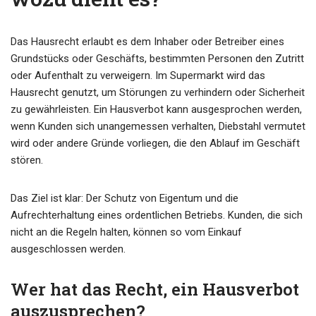
Das Hausrecht erlaubt es dem Inhaber oder Betreiber eines
Grundstücks oder Geschäfts, bestimmten Personen den Zutritt
oder Aufenthalt zu verweigern. Im Supermarkt wird das
Hausrecht genutzt, um Störungen zu verhindern oder Sicherheit
zu gewährleisten. Ein Hausverbot kann ausgesprochen werden,
wenn Kunden sich unangemessen verhalten, Diebstahl vermutet
wird oder andere Gründe vorliegen, die den Ablauf im Geschäft
stören.
Das Ziel ist klar: Der Schutz von Eigentum und die
Aufrechterhaltung eines ordentlichen Betriebs. Kunden, die sich
nicht an die Regeln halten, können so vom Einkauf
ausgeschlossen werden.
Wer hat das Recht, ein Hausverbot
auszusprechen?