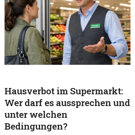
Hausverbot im Supermarkt:
Wer darf es aussprechen und
unter welchen
Bedingungen?