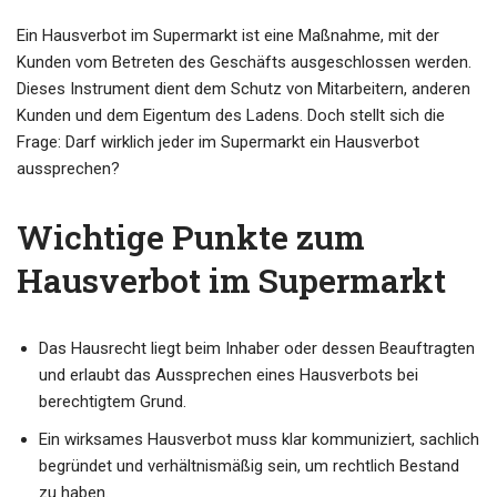
Ein Hausverbot im Supermarkt ist eine Maßnahme, mit der
Kunden vom Betreten des Geschäfts ausgeschlossen werden.
Dieses Instrument dient dem Schutz von Mitarbeitern, anderen
Kunden und dem Eigentum des Ladens. Doch stellt sich die
Frage: Darf wirklich jeder im Supermarkt ein Hausverbot
aussprechen?
Wichtige Punkte zum
Hausverbot im Supermarkt
Das Hausrecht liegt beim Inhaber oder dessen Beauftragten
und erlaubt das Aussprechen eines Hausverbots bei
berechtigtem Grund.
Ein wirksames Hausverbot muss klar kommuniziert, sachlich
begründet und verhältnismäßig sein, um rechtlich Bestand
zu haben.