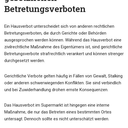
Betretungsverboten
Ein Hausverbot unterscheidet sich von anderen rechtlichen
Betretungsverboten, die durch Gerichte oder Behörden
ausgesprochen werden können. Während das Hausverbot eine
zivilrechtliche Maßnahme des Eigentümers ist, sind gerichtliche
Betretungsverbote strafrechtlich verankert und können strenger
durchgesetzt werden.
Gerichtliche Verbote gelten häufig in Fällen von Gewalt, Stalking
oder anderen schwerwiegenden Konflikten. Sie sind verbindlich
und bei Zuwiderhandlung drohen ernste Konsequenzen.
Das Hausverbot im Supermarkt ist hingegen eine interne
Maßnahme, die nur das Betreten eines bestimmten Ortes
untersagt. Dennoch sollte es nicht unterschätzt werden.