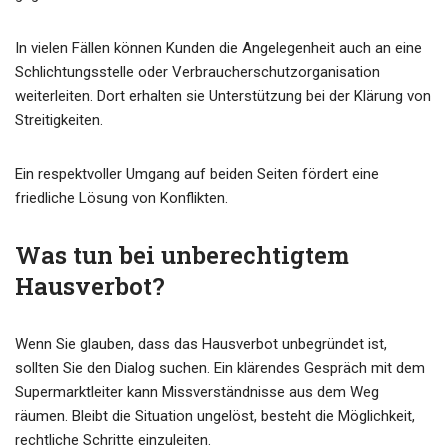
In vielen Fällen können Kunden die Angelegenheit auch an eine
Schlichtungsstelle oder Verbraucherschutzorganisation
weiterleiten. Dort erhalten sie Unterstützung bei der Klärung von
Streitigkeiten.
Ein respektvoller Umgang auf beiden Seiten fördert eine
friedliche Lösung von Konflikten.
Was tun bei unberechtigtem
Hausverbot?
Wenn Sie glauben, dass das Hausverbot unbegründet ist,
sollten Sie den Dialog suchen. Ein klärendes Gespräch mit dem
Supermarktleiter kann Missverständnisse aus dem Weg
räumen. Bleibt die Situation ungelöst, besteht die Möglichkeit,
rechtliche Schritte einzuleiten.