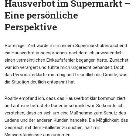
Hausverbot im Supermarkt –
Eine persönliche
Perspektive
Vor einiger Zeit wurde mir in einem Supermarkt überraschend
ein Hausverbot ausgesprochen, nachdem ich unwissentlich
einen vermeintlichen Einkaufsfehler begangen hatte. Zunächst
war ich verärgert und fühlte mich ungerecht behandelt. Doch
das Personal erklärte mir ruhig und freundlich die Gründe, was
die Situation deutlich entspannt hat.
Positiv empfand ich, dass das Hausverbot klar kommuniziert
und auf eine befristete Dauer beschränkt war. So konnte ich
verstehen, dass es sich um eine Maßnahme zum Schutz des
Ladens und der anderen Kunden handelte. Die Möglichkeit, das
Gespräch mit dem Filialleiter zu suchen, half mir,
Missverständnisse auszuräumen.